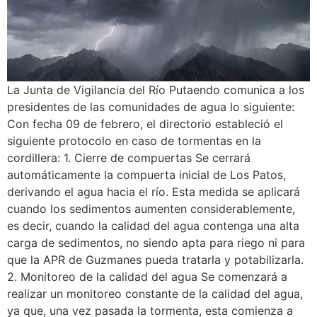
La Junta de Vigilancia del Río Putaendo comunica a los
presidentes de las comunidades de agua lo siguiente:
Con fecha 09 de febrero, el directorio estableció el
siguiente protocolo en caso de tormentas en la
cordillera: 1. Cierre de compuertas Se cerrará
automáticamente la compuerta inicial de Los Patos,
derivando el agua hacia el río. Esta medida se aplicará
cuando los sedimentos aumenten considerablemente,
es decir, cuando la calidad del agua contenga una alta
carga de sedimentos, no siendo apta para riego ni para
que la APR de Guzmanes pueda tratarla y potabilizarla.
2. Monitoreo de la calidad del agua Se comenzará a
realizar un monitoreo constante de la calidad del agua,
ya que, una vez pasada la tormenta, esta comienza a