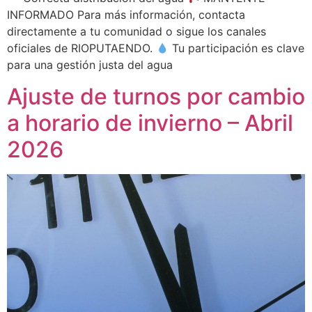
INFORMADO Para más información, contacta
directamente a tu comunidad o sigue los canales
oficiales de RIOPUTAENDO.
Tu participación es clave
para una gestión justa del agua
Ajuste de turnos por cambio
a horario de invierno – Abril
2026