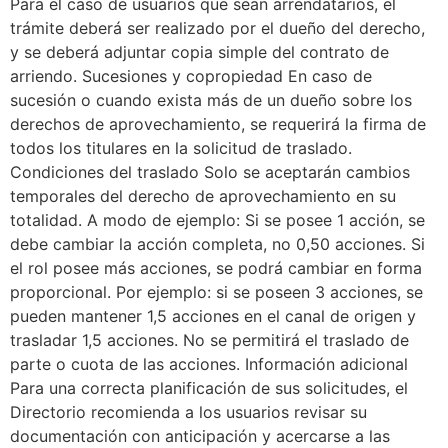
Para el caso de usuarios que sean arrendatarios, el
trámite deberá ser realizado por el dueño del derecho,
y se deberá adjuntar copia simple del contrato de
arriendo. Sucesiones y copropiedad En caso de
sucesión o cuando exista más de un dueño sobre los
derechos de aprovechamiento, se requerirá la firma de
todos los titulares en la solicitud de traslado.
Condiciones del traslado Solo se aceptarán cambios
temporales del derecho de aprovechamiento en su
totalidad. A modo de ejemplo: Si se posee 1 acción, se
debe cambiar la acción completa, no 0,50 acciones. Si
el rol posee más acciones, se podrá cambiar en forma
proporcional. Por ejemplo: si se poseen 3 acciones, se
pueden mantener 1,5 acciones en el canal de origen y
trasladar 1,5 acciones. No se permitirá el traslado de
parte o cuota de las acciones. Información adicional
Para una correcta planificación de sus solicitudes, el
Directorio recomienda a los usuarios revisar su
documentación con anticipación y acercarse a las