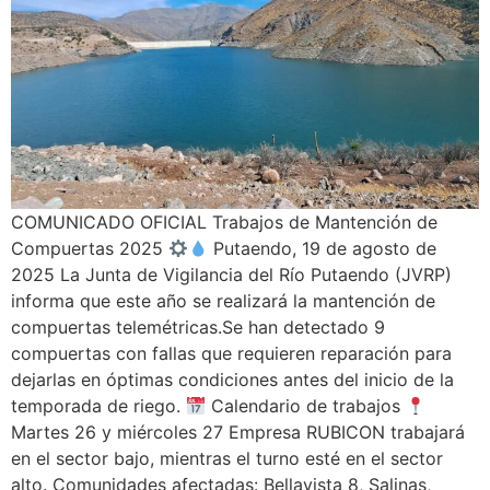
COMUNICADO OFICIAL Trabajos de Mantención de
Compuertas 2025
Putaendo, 19 de agosto de
2025 La Junta de Vigilancia del Río Putaendo (JVRP)
informa que este año se realizará la mantención de
compuertas telemétricas.Se han detectado 9
compuertas con fallas que requieren reparación para
dejarlas en óptimas condiciones antes del inicio de la
temporada de riego.
Calendario de trabajos
Martes 26 y miércoles 27 Empresa RUBICON trabajará
en el sector bajo, mientras el turno esté en el sector
alto. Comunidades afectadas: Bellavista 8, Salinas,