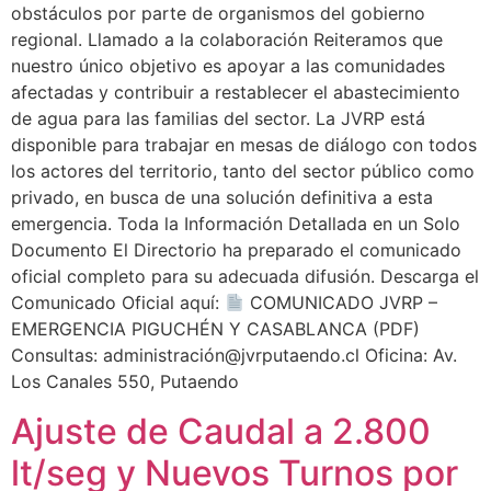
obstáculos por parte de organismos del gobierno
regional. Llamado a la colaboración Reiteramos que
nuestro único objetivo es apoyar a las comunidades
afectadas y contribuir a restablecer el abastecimiento
de agua para las familias del sector. La JVRP está
disponible para trabajar en mesas de diálogo con todos
los actores del territorio, tanto del sector público como
privado, en busca de una solución definitiva a esta
emergencia. Toda la Información Detallada en un Solo
Documento El Directorio ha preparado el comunicado
oficial completo para su adecuada difusión. Descarga el
Comunicado Oficial aquí:
COMUNICADO JVRP –
EMERGENCIA PIGUCHÉN Y CASABLANCA (PDF)
Consultas: administración@jvrputaendo.cl Oficina: Av.
Los Canales 550, Putaendo
Ajuste de Caudal a 2.800
lt/seg y Nuevos Turnos por