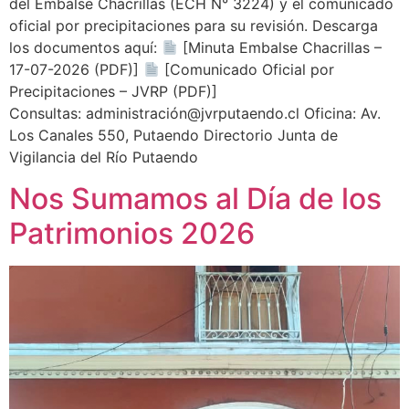
del Embalse Chacrillas (ECH N° 3224) y el comunicado
oficial por precipitaciones para su revisión. Descarga
los documentos aquí:
[Minuta Embalse Chacrillas –
17-07-2026 (PDF)]
[Comunicado Oficial por
Precipitaciones – JVRP (PDF)]
Consultas: administración@jvrputaendo.cl Oficina: Av.
Los Canales 550, Putaendo Directorio Junta de
Vigilancia del Río Putaendo
Nos Sumamos al Día de los
Patrimonios 2026