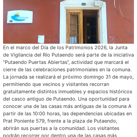
En el marco del Día de los Patrimonios 2026, la Junta
de Vigilancia del Río Putaendo será parte de la iniciativa
“Putaendo Puertas Abiertas”, actividad que marcará el
cierre de las celebraciones patrimoniales en la comuna.
La jornada se realizará el próximo domingo 31 de mayo,
permitiendo que vecinos y visitantes recorran
gratuitamente distintos inmuebles y espacios históricos
del casco antiguo de Putaendo. Una oportunidad para
conocer una de las casas más antiguas de la comuna A
partir de las 10:00 horas, las dependencias ubicadas en
Prat Poniente 579, frente a la plaza de Putaendo,
abrirán sus puertas a la comunidad. Los visitantes
podrán recorrer por dentro una de las casas más