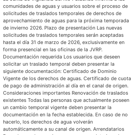
comunidades de aguas y usuarios sobre el proceso de
solicitudes de traslados temporales de derechos de
aprovechamiento de aguas para la próxima temporada
de invierno 2026. Plazo de presentación Las nuevas
solicitudes de traslados temporales serán aceptadas
hasta el día 31 de marzo de 2026, exclusivamente en
forma presencial en las oficinas de la JVRP.
Documentación requerida Los usuarios que deseen
solicitar un traslado temporal deben presentar la
siguiente documentación: Certificado de Dominio
Vigente de los derechos de aguas. Certificado de cuota
de pago de administración al día en el canal de origen.
Consideraciones importantes Renovación de traslados
existentes Todas las personas que actualmente poseen
un cambio temporal vigente deben presentar la
documentación en la fecha establecida. En caso de no
hacerlo, los derechos de agua volverán
automáticamente a su canal de origen. Arrendatarios