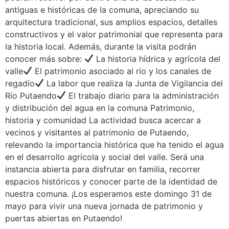
antiguas e históricas de la comuna, apreciando su
arquitectura tradicional, sus amplios espacios, detalles
constructivos y el valor patrimonial que representa para
la historia local. Además, durante la visita podrán
conocer más sobre:
La historia hídrica y agrícola del
valle
El patrimonio asociado al río y los canales de
regadío
La labor que realiza la Junta de Vigilancia del
Río Putaendo
El trabajo diario para la administración
y distribución del agua en la comuna Patrimonio,
historia y comunidad La actividad busca acercar a
vecinos y visitantes al patrimonio de Putaendo,
relevando la importancia histórica que ha tenido el agua
en el desarrollo agrícola y social del valle. Será una
instancia abierta para disfrutar en familia, recorrer
espacios históricos y conocer parte de la identidad de
nuestra comuna. ¡Los esperamos este domingo 31 de
mayo para vivir una nueva jornada de patrimonio y
puertas abiertas en Putaendo!