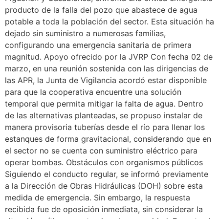
producto de la falla del pozo que abastece de agua
potable a toda la población del sector. Esta situación ha
dejado sin suministro a numerosas familias,
configurando una emergencia sanitaria de primera
magnitud. Apoyo ofrecido por la JVRP Con fecha 02 de
marzo, en una reunión sostenida con las dirigencias de
las APR, la Junta de Vigilancia acordó estar disponible
para que la cooperativa encuentre una solución
temporal que permita mitigar la falta de agua. Dentro
de las alternativas planteadas, se propuso instalar de
manera provisoria tuberías desde el río para llenar los
estanques de forma gravitacional, considerando que en
el sector no se cuenta con suministro eléctrico para
operar bombas. Obstáculos con organismos públicos
Siguiendo el conducto regular, se informó previamente
a la Dirección de Obras Hidráulicas (DOH) sobre esta
medida de emergencia. Sin embargo, la respuesta
recibida fue de oposición inmediata, sin considerar la