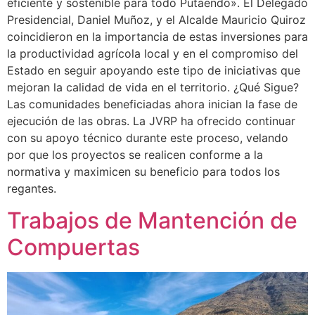
eficiente y sostenible para todo Putaendo». El Delegado
Presidencial, Daniel Muñoz, y el Alcalde Mauricio Quiroz
coincidieron en la importancia de estas inversiones para
la productividad agrícola local y en el compromiso del
Estado en seguir apoyando este tipo de iniciativas que
mejoran la calidad de vida en el territorio. ¿Qué Sigue?
Las comunidades beneficiadas ahora inician la fase de
ejecución de las obras. La JVRP ha ofrecido continuar
con su apoyo técnico durante este proceso, velando
por que los proyectos se realicen conforme a la
normativa y maximicen su beneficio para todos los
regantes.
Trabajos de Mantención de
Compuertas