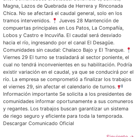
Magna, Lazos de Quebrada de Herrera y Rinconada
Chica. No se afectará el caudal general, solo en los
tramos intervenidos.
Jueves 28 Mantención de
compuertas principales en Los Patos, La Compañía,
Lobos y Castro e Incuviña. El caudal será desviado
hacia el río, ingresando por el canal El Desagüe.
Comunidades sin caudal: Chalaco Bajo y El Tranque.
Viernes 29 El turno se trasladará al sector poniente, el
cual no tendrá inconvenientes en su habilitación. Podría
existir variación en el caudal, ya que se conducirá por el
río. La empresa se comprometió a finalizar los trabajos
el viernes 29, sin afectar el calendario de turnos.
Información importante Se solicita a los presidentes de
comunidades informar oportunamente a sus comuneros
y regantes. Los trabajos buscan garantizar un sistema
de riego seguro y eficiente para toda la temporada.
Descargar Comunicado Oficial
Siguiente
→