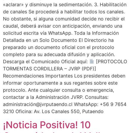
«aclarar» y disminuye la sedimentación. 3. Habilitación
de canales Se procederá a habilitar todos los canales.
No obstante, si alguna comunidad decide no recibir el
caudal, deberá avisar con anticipación, enviando una
solicitud escrita vía WhatsApp. Toda la Información
Detallada en un Solo Documento El Directorio ha
preparado un documento oficial con el protocolo
completo para su adecuada difusión y aplicación.
Descarga el Comunicado Oficial aquí:
[PROTOCOLO
TORMENTAS CORDILLERA – JVRP (PDF)]
Recomendaciones Importantes Los presidentes deben
informar oportunamente a sus regantes sobre este
protocolo. Ante cualquier consulta o emergencia,
contactar a la Administración JVRP. Consultas:
administración@jvrputaendo.cl WhatsApp: +56 9 7654
3210 Oficina: Av. Los Canales 550, Putaendo
¡Noticia Positiva! 10