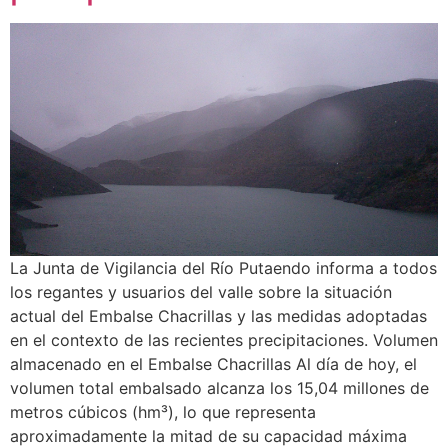
La Junta de Vigilancia del Río Putaendo informa a todos
los regantes y usuarios del valle sobre la situación
actual del Embalse Chacrillas y las medidas adoptadas
en el contexto de las recientes precipitaciones. Volumen
almacenado en el Embalse Chacrillas Al día de hoy, el
volumen total embalsado alcanza los 15,04 millones de
metros cúbicos (hm³), lo que representa
aproximadamente la mitad de su capacidad máxima