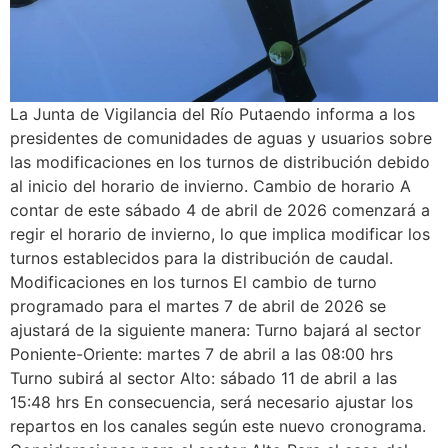
La Junta de Vigilancia del Río Putaendo informa a los
presidentes de comunidades de aguas y usuarios sobre
las modificaciones en los turnos de distribución debido
al inicio del horario de invierno. Cambio de horario A
contar de este sábado 4 de abril de 2026 comenzará a
regir el horario de invierno, lo que implica modificar los
turnos establecidos para la distribución de caudal.
Modificaciones en los turnos El cambio de turno
programado para el martes 7 de abril de 2026 se
ajustará de la siguiente manera: Turno bajará al sector
Poniente-Oriente: martes 7 de abril a las 08:00 hrs
Turno subirá al sector Alto: sábado 11 de abril a las
15:48 hrs En consecuencia, será necesario ajustar los
repartos en los canales según este nuevo cronograma.