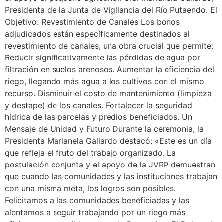
Presidenta de la Junta de Vigilancia del Río Putaendo. El
Objetivo: Revestimiento de Canales Los bonos
adjudicados están específicamente destinados al
revestimiento de canales, una obra crucial que permite:
Reducir significativamente las pérdidas de agua por
filtración en suelos arenosos. Aumentar la eficiencia del
riego, llegando más agua a los cultivos con el mismo
recurso. Disminuir el costo de mantenimiento (limpieza
y destape) de los canales. Fortalecer la seguridad
hídrica de las parcelas y predios beneficiados. Un
Mensaje de Unidad y Futuro Durante la ceremonia, la
Presidenta Marianela Gallardo destacó: «Este es un día
que refleja el fruto del trabajo organizado. La
postulación conjunta y el apoyo de la JVRP demuestran
que cuando las comunidades y las instituciones trabajan
con una misma meta, los logros son posibles.
Felicitamos a las comunidades beneficiadas y las
alentamos a seguir trabajando por un riego más