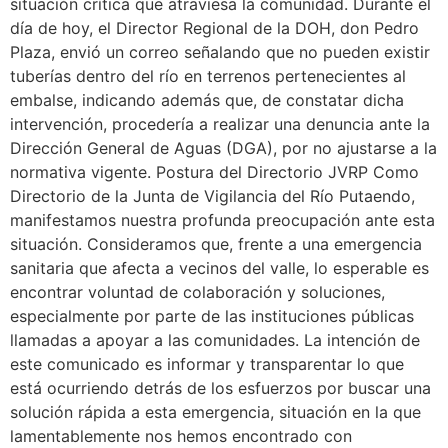
situación crítica que atraviesa la comunidad. Durante el
día de hoy, el Director Regional de la DOH, don Pedro
Plaza, envió un correo señalando que no pueden existir
tuberías dentro del río en terrenos pertenecientes al
embalse, indicando además que, de constatar dicha
intervención, procedería a realizar una denuncia ante la
Dirección General de Aguas (DGA), por no ajustarse a la
normativa vigente. Postura del Directorio JVRP Como
Directorio de la Junta de Vigilancia del Río Putaendo,
manifestamos nuestra profunda preocupación ante esta
situación. Consideramos que, frente a una emergencia
sanitaria que afecta a vecinos del valle, lo esperable es
encontrar voluntad de colaboración y soluciones,
especialmente por parte de las instituciones públicas
llamadas a apoyar a las comunidades. La intención de
este comunicado es informar y transparentar lo que
está ocurriendo detrás de los esfuerzos por buscar una
solución rápida a esta emergencia, situación en la que
lamentablemente nos hemos encontrado con