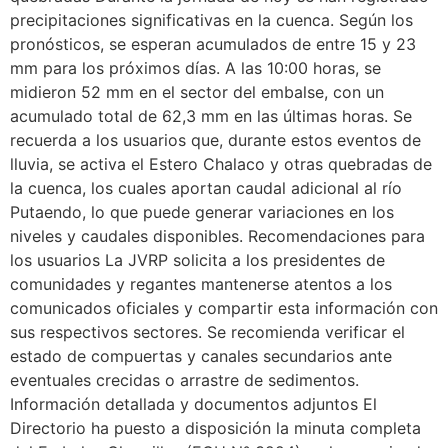
precipitaciones significativas en la cuenca. Según los
pronósticos, se esperan acumulados de entre 15 y 23
mm para los próximos días. A las 10:00 horas, se
midieron 52 mm en el sector del embalse, con un
acumulado total de 62,3 mm en las últimas horas. Se
recuerda a los usuarios que, durante estos eventos de
lluvia, se activa el Estero Chalaco y otras quebradas de
la cuenca, los cuales aportan caudal adicional al río
Putaendo, lo que puede generar variaciones en los
niveles y caudales disponibles. Recomendaciones para
los usuarios La JVRP solicita a los presidentes de
comunidades y regantes mantenerse atentos a los
comunicados oficiales y compartir esta información con
sus respectivos sectores. Se recomienda verificar el
estado de compuertas y canales secundarios ante
eventuales crecidas o arrastre de sedimentos.
Información detallada y documentos adjuntos El
Directorio ha puesto a disposición la minuta completa