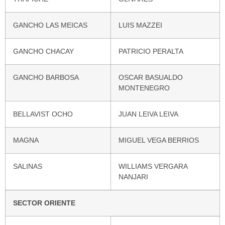
GANCHO LAS MEICAS
LUIS MAZZEI
GANCHO CHACAY
PATRICIO PERALTA
GANCHO BARBOSA
OSCAR BASUALDO
MONTENEGRO
BELLAVIST OCHO
JUAN LEIVA LEIVA
MAGNA
MIGUEL VEGA BERRIOS
SALINAS
WILLIAMS VERGARA
NANJARI
SECTOR ORIENTE