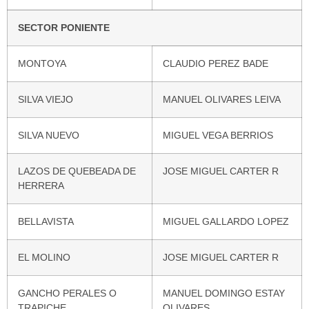
SECTOR PONIENTE
MONTOYA
CLAUDIO PEREZ BADE
SILVA VIEJO
MANUEL OLIVARES LEIVA
SILVA NUEVO
MIGUEL VEGA BERRIOS
LAZOS DE QUEBEADA DE
JOSE MIGUEL CARTER R
HERRERA
BELLAVISTA
MIGUEL GALLARDO LOPEZ
EL MOLINO
JOSE MIGUEL CARTER R
GANCHO PERALES O
MANUEL DOMINGO ESTAY
TRAPICHE
OLIVARES