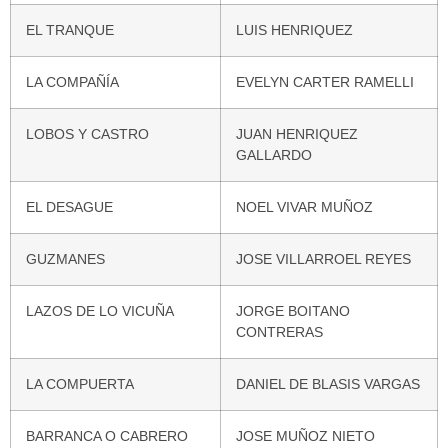
EL TRANQUE
LUIS HENRIQUEZ
LA COMPAÑÍA
EVELYN CARTER RAMELLI
LOBOS Y CASTRO
JUAN HENRIQUEZ
GALLARDO
EL DESAGUE
NOEL VIVAR MUÑOZ
GUZMANES
JOSE VILLARROEL REYES
LAZOS DE LO VICUÑA
JORGE BOITANO
CONTRERAS
LA COMPUERTA
DANIEL DE BLASIS VARGAS
BARRANCA O CABRERO
JOSE MUÑOZ NIETO