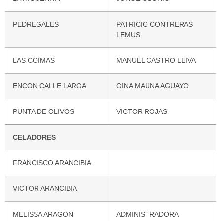
PEDREGALES
PATRICIO CONTRERAS
LEMUS
LAS COIMAS
MANUEL CASTRO LEIVA
ENCON CALLE LARGA
GINA MAUNA AGUAYO
PUNTA DE OLIVOS
VICTOR ROJAS
CELADORES
FRANCISCO ARANCIBIA
VICTOR ARANCIBIA
MELISSA ARAGON
ADMINISTRADORA