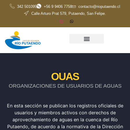
342 501095
+56 9 9406 7758
contacto@rioputaendo.cl
Calle Arturo Prat 579, Putaendo, San Felipe.
OUAS
ORGANIZACIONES DE USUARIOS DE AGUAS
En esta sección se publican los registros oficiales de
usuarios y miembros activos con derechos de
aprovechamiento de aguas en la cuenca del Río
Putaendo, de acuerdo a la normativa de la Dirección