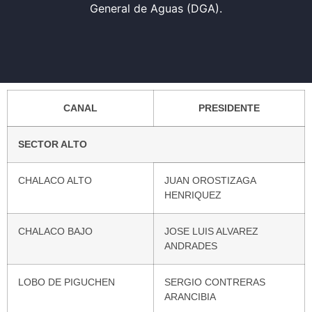
General de Aguas (DGA).
CANAL
PRESIDENTE
SECTOR ALTO
CHALACO ALTO
JUAN OROSTIZAGA
HENRIQUEZ
CHALACO BAJO
JOSE LUIS ALVAREZ
ANDRADES
LOBO DE PIGUCHEN
SERGIO CONTRERAS
ARANCIBIA